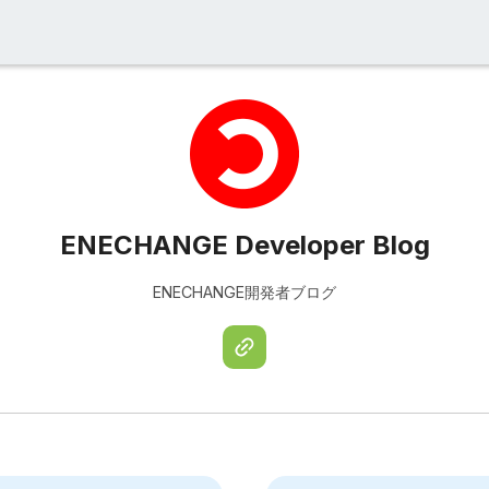
ENECHANGE Developer Blog
ENECHANGE開発者ブログ