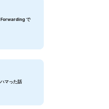
 Forwarding で
時間ハマった話