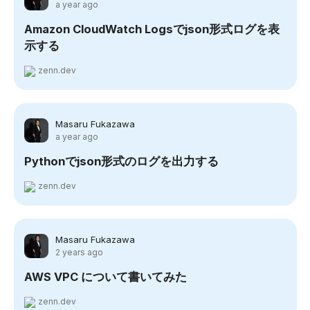
a year ago
Amazon CloudWatch Logsでjson形式ログを表
示する
zenn.dev
Masaru Fukazawa
a year ago
Pythonでjson形式のログを出力する
zenn.dev
Masaru Fukazawa
2 years ago
AWS VPC について書いてみた
zenn.dev