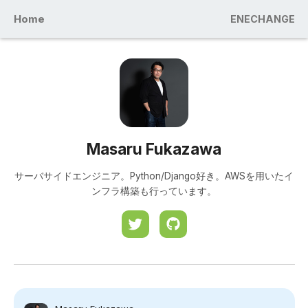
Home
ENECHANGE
Masaru Fukazawa
サーバサイドエンジニア。Python/Django好き。AWSを用いたイ
ンフラ構築も行っています。