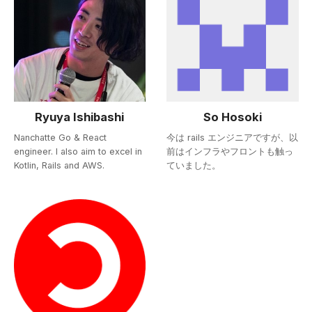
Ryuya Ishibashi
So Hosoki
Nanchatte Go & React
今は rails エンジニアですが、以
engineer. I also aim to excel in
前はインフラやフロントも触っ
Kotlin, Rails and AWS.
ていました。